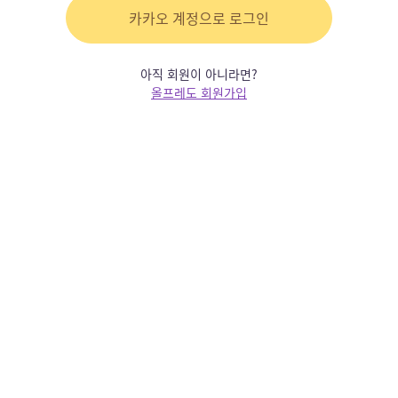
카카오 계정으로 로그인
아직 회원이 아니라면?
올프레도 회원가입