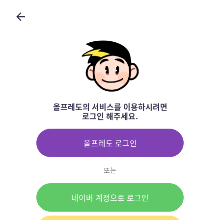
올프레도의 서비스를 이용하시려면
로그인 해주세요.
올프레도 로그인
또는
네이버 계정으로 로그인